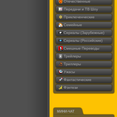
Отечественные
Передачи и ТВ Шоу
Приключенческие
Семейные
Сериалы (Зарубежные)
Сериалы (Российские)
Смешные Переводы
Трейлеры
Триллеры
Ужасы
Фантастические
Фэнтези
МИНИ-ЧАТ