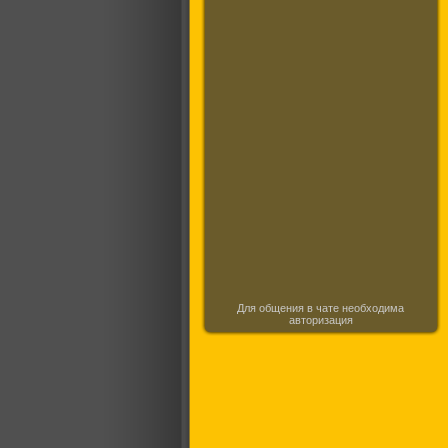
Для общения в чате необходима
авторизация