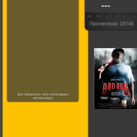
Просмотров: 18748
Для общения в чате необходима
авторизация
Крутой чувак