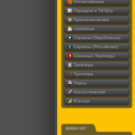
Отечественные
Передачи и ТВ Шоу
Приключенческие
Семейные
Сериалы (Зарубежные)
Сериалы (Российские)
Смешные Переводы
Трейлеры
Триллеры
Ужасы
Фантастические
Фэнтези
МИНИ-ЧАТ