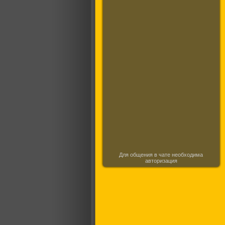
Для общения в чате необходима
авторизация