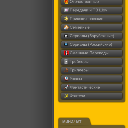
Отечественные
Передачи и ТВ Шоу
Приключенческие
Семейные
Сериалы (Зарубежные)
Сериалы (Российские)
Смешные Переводы
Трейлеры
Триллеры
Ужасы
Фантастические
Фэнтези
МИНИ-ЧАТ