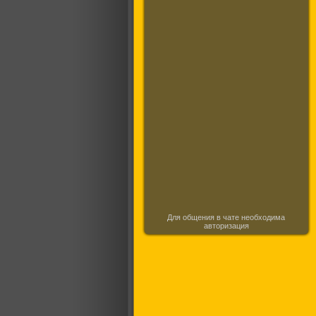
Для общения в чате необходима
авторизация