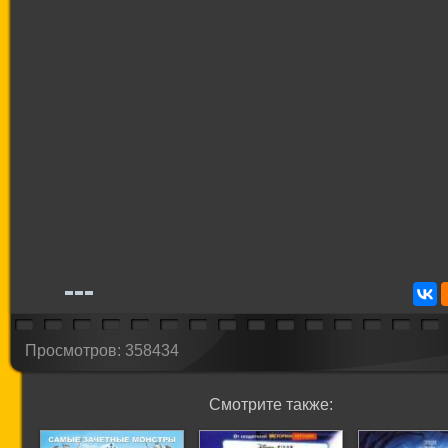
Просмотров: 358434
Смотрите также: