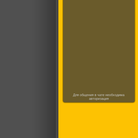
Для общения в чате необходима
авторизация