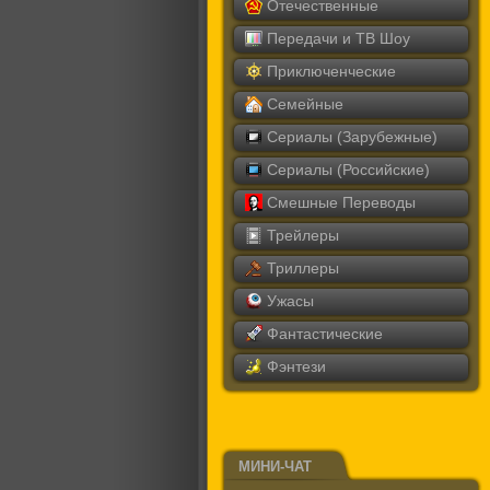
Отечественные
Передачи и ТВ Шоу
Приключенческие
Семейные
Сериалы (Зарубежные)
Сериалы (Российские)
Смешные Переводы
Трейлеры
Триллеры
Ужасы
Фантастические
Фэнтези
МИНИ-ЧАТ