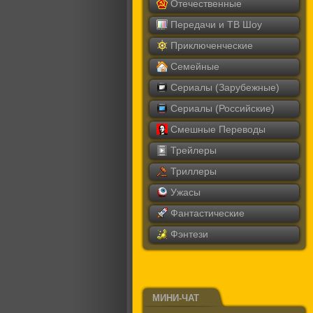
Отечественные
Передачи и ТВ Шоу
Приключенческие
Семейные
Сериалы (Зарубежные)
Сериалы (Российские)
Смешные Переводы
Трейлеры
Триллеры
Ужасы
Фантастические
Фэнтези
МИНИ-ЧАТ