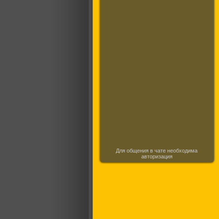
Для общения в чате необходима
авторизация