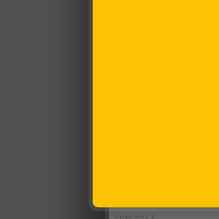
Онлайн всего:
3