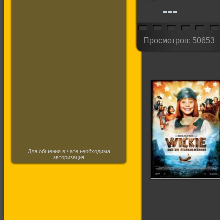
Просмотров: 50653
Для общения в чате необходима
авторизация
Вики, маленький
викинг