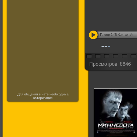
Плеер 2 (В Контакте)
Просмотров: 8846
Для общения в чате необходима
авторизация