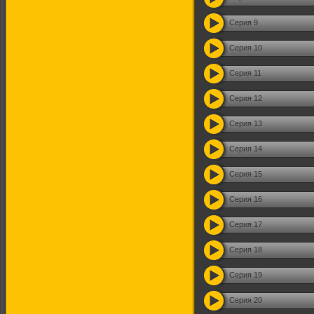
Серия 9
Серия 10
Серия 11
Серия 12
Серия 13
Серия 14
Серия 15
Серия 16
Серия 17
Серия 18
Серия 19
Серия 20