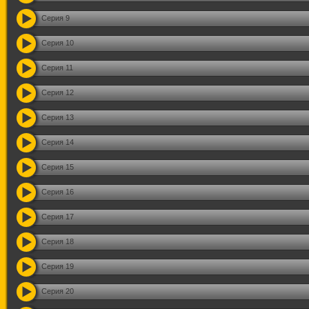
Серия 9
Серия 10
Серия 11
Серия 12
Серия 13
Серия 14
Серия 15
Серия 16
Серия 17
Серия 18
Серия 19
Серия 20