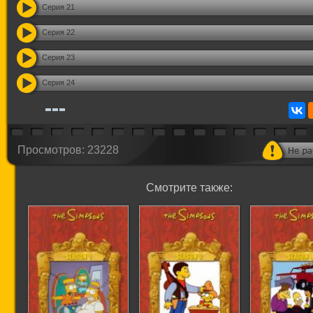
Серия 21
Серия 22
Серия 23
Серия 24
Просмотров: 23228
Смотрите также: