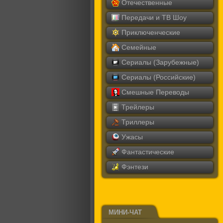
Отечественные
Передачи и ТВ Шоу
Приключенческие
Семейные
Сериалы (Зарубежные)
Сериалы (Российские)
Смешные Переводы
Трейлеры
Триллеры
Ужасы
Фантастические
Фэнтези
МИНИ-ЧАТ