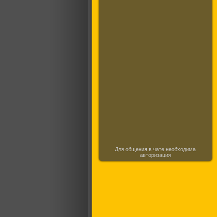
Для общения в чате необходима
авторизация