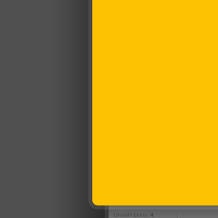
Онлайн всего:
4