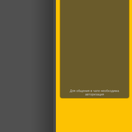
Для общения в чате необходима
авторизация