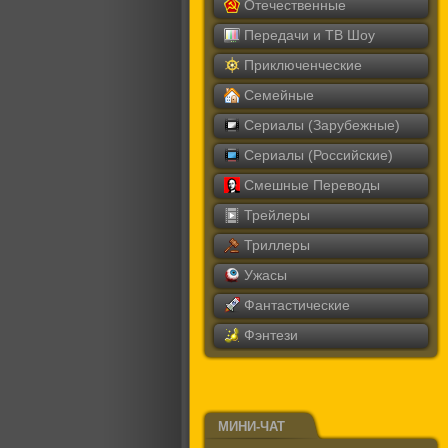
Отечественные
Передачи и ТВ Шоу
Приключенческие
Семейные
Сериалы (Зарубежные)
Сериалы (Российские)
Смешные Переводы
Трейлеры
Триллеры
Ужасы
Фантастические
Фэнтези
МИНИ-ЧАТ