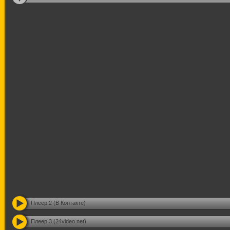
Плеер 2 (В Контакте)
Плеер 3 (24video.net)