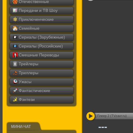
Отечественные
Передачи и ТВ Шоу
Приключенческие
Семейные
Сериалы (Зарубежные)
Сериалы (Российские)
Смешные Переводы
Трейлеры
Триллеры
Ужасы
Фантастические
Фэнтези
Плеер 2 (TVzavr.ru)
МИНИ-ЧАТ