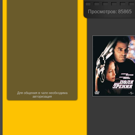
Просмотров: 85865
Для общения в чате необходима
авторизация
Вне поля зрения