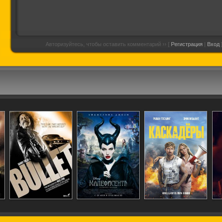
Авторизуйтесь, чтобы оставить комментарий ›› [
Регистрация
|
Вход