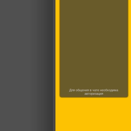
Для общения в чате необходима
авторизация