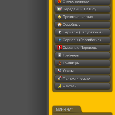
Отечественные
Передачи и ТВ Шоу
Приключенческие
Семейные
Сериалы (Зарубежные)
Сериалы (Российские)
Смешные Переводы
Трейлеры
Триллеры
Ужасы
Фантастические
Фэнтези
МИНИ-ЧАТ