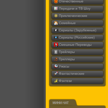
Отечественные
Передачи и ТВ Шоу
Приключенческие
Семейные
Сериалы (Зарубежные)
Сериалы (Российские)
Смешные Переводы
Трейлеры
Триллеры
Ужасы
Фантастические
Фэнтези
МИНИ-ЧАТ