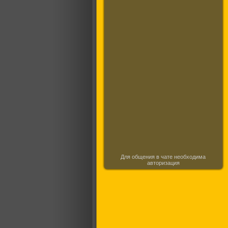
Для общения в чате необходима
авторизация