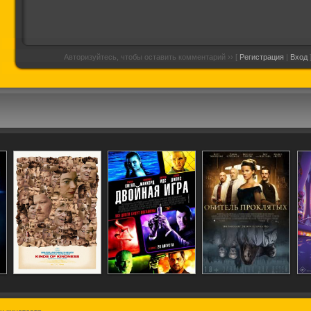
Авторизуйтесь, чтобы оставить комментарий ›› [
Регистрация
|
Вход