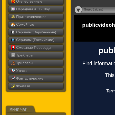
Отечественные
Передачи и ТВ Шоу
Плеер 1 (io.ua)
Приключенческие
Семейные
Сериалы (Зарубежные)
Сериалы (Российские)
Смешные Переводы
Трейлеры
Триллеры
Ужасы
Фантастические
Фэнтези
МИНИ-ЧАТ