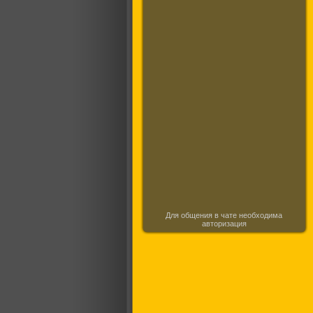
Для общения в чате необходима
авторизация