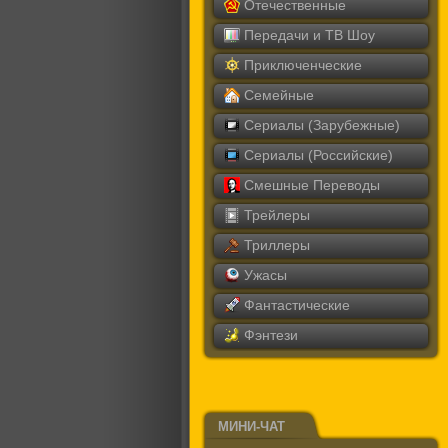
Отечественные
Передачи и ТВ Шоу
Приключенческие
Семейные
Сериалы (Зарубежные)
Сериалы (Российские)
Смешные Переводы
Трейлеры
Триллеры
Ужасы
Фантастические
Фэнтези
МИНИ-ЧАТ