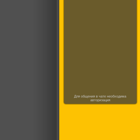
Для общения в чате необходима
авторизация