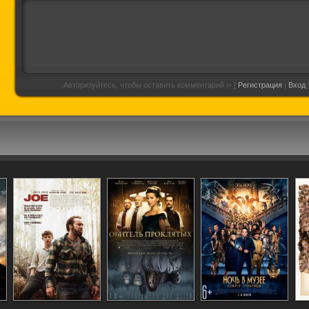
Авторизуйтесь, чтобы оставить комментарий ›› [
Регистрация
|
Вход