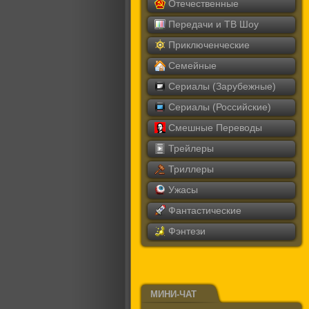
Отечественные
Передачи и ТВ Шоу
Приключенческие
Семейные
Сериалы (Зарубежные)
Сериалы (Российские)
Смешные Переводы
Трейлеры
Триллеры
Ужасы
Фантастические
Фэнтези
МИНИ-ЧАТ