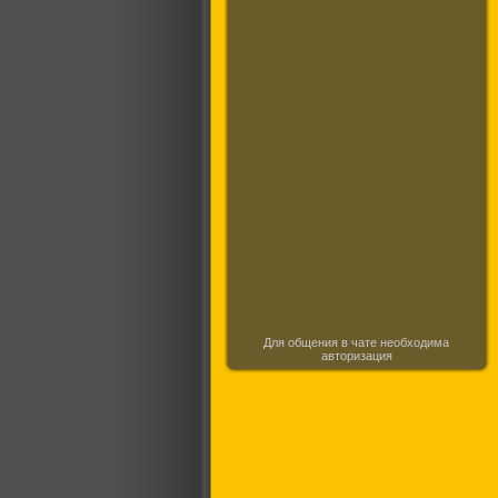
Для общения в чате необходима
авторизация