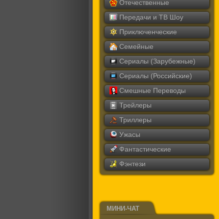
Отечественные
Передачи и ТВ Шоу
Приключенческие
Семейные
Сериалы (Зарубежные)
Сериалы (Российские)
Смешные Переводы
Трейлеры
Триллеры
Ужасы
Фантастические
Фэнтези
МИНИ-ЧАТ