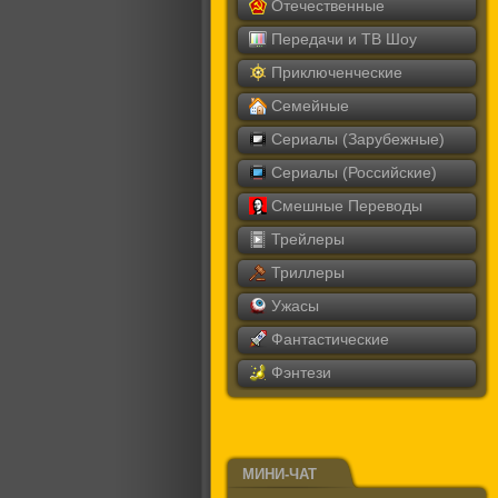
Отечественные
Передачи и ТВ Шоу
Приключенческие
Семейные
Сериалы (Зарубежные)
Сериалы (Российские)
Смешные Переводы
Трейлеры
Триллеры
Ужасы
Фантастические
Фэнтези
МИНИ-ЧАТ