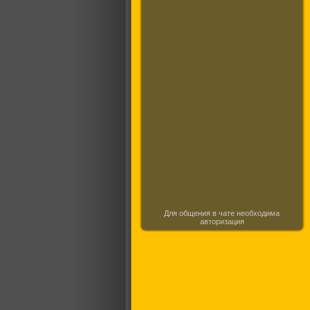
Для общения в чате необходима
авторизация