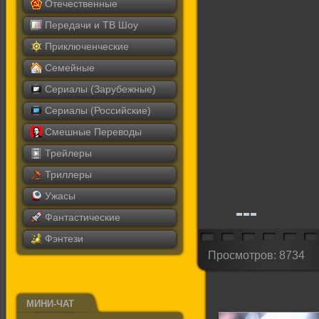
Отечественные
Передачи и ТВ Шоу
Приключенческие
Семейные
Сериалы (Зарубежные)
Сериалы (Российские)
Смешные Переводы
Трейлеры
Триллеры
Ужасы
Фантастические
Фэнтези
Просмотров: 8734
МИНИ-ЧАТ