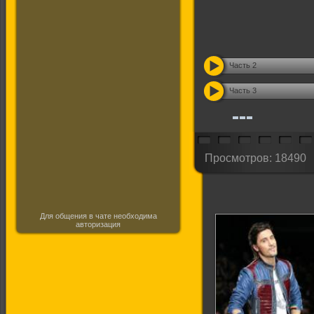
Часть 2
Часть 3
Просмотров: 18490
Для общения в чате необходима
авторизация