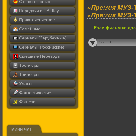
Отечественные
«Премия МУЗ-Т
Передачи и ТВ Шоу
«Премия МУЗ-
Приключенческие
Если фильм не дос
Семейные
Сериалы (Зарубежные)
Часть 1
Сериалы (Российские)
Смешные Переводы
Трейлеры
Триллеры
Ужасы
Фантастические
Фэнтези
МИНИ-ЧАТ