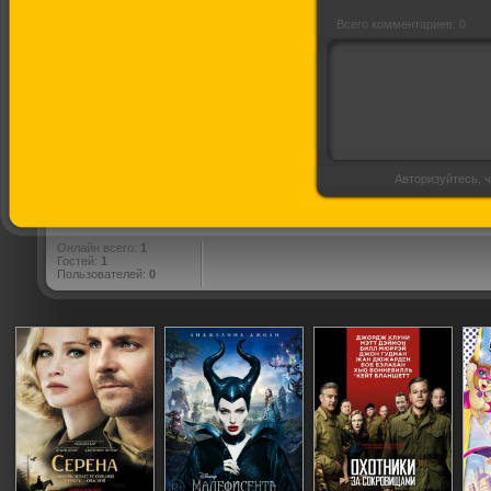
Всего комментариев: 0
Авторизуйтесь, ч
Онлайн всего:
1
Гостей:
1
Пользователей:
0