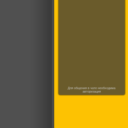
Для общения в чате необходима
авторизация