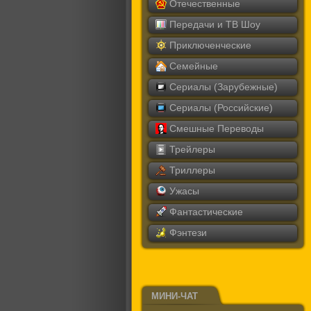
Отечественные
Передачи и ТВ Шоу
Приключенческие
Семейные
Сериалы (Зарубежные)
Сериалы (Российские)
Смешные Переводы
Трейлеры
Триллеры
Ужасы
Фантастические
Фэнтези
МИНИ-ЧАТ