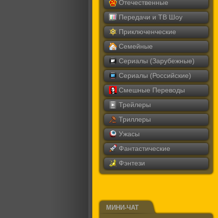
Отечественные
Передачи и ТВ Шоу
Приключенческие
Семейные
Сериалы (Зарубежные)
Сериалы (Российские)
Смешные Переводы
Трейлеры
Триллеры
Ужасы
Фантастические
Фэнтези
МИНИ-ЧАТ