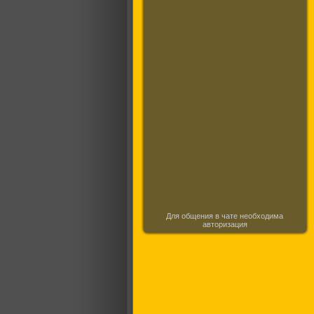
Для общения в чате необходима
авторизация