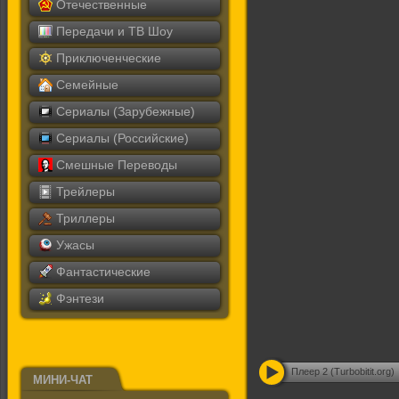
Отечественные
Передачи и ТВ Шоу
Приключенческие
Семейные
Сериалы (Зарубежные)
Сериалы (Российские)
Смешные Переводы
Трейлеры
Триллеры
Ужасы
Фантастические
Фэнтези
Плеер 2 (Turbobitit.org)
МИНИ-ЧАТ