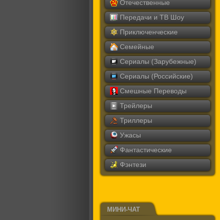
Отечественные
Передачи и ТВ Шоу
Приключенческие
Семейные
Сериалы (Зарубежные)
Сериалы (Российские)
Смешные Переводы
Трейлеры
Триллеры
Ужасы
Фантастические
Фэнтези
МИНИ-ЧАТ