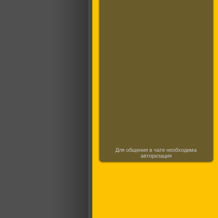
Для общения в чате необходима
авторизация