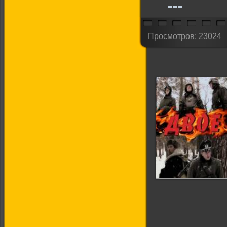
Просмотров: 23024
Двое