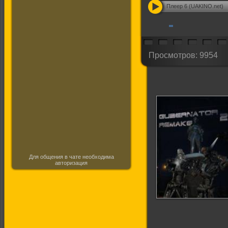
Плеер 6 (UAKINO.net)
Просмотров: 9954
Для общения в чате необходима
авторизация