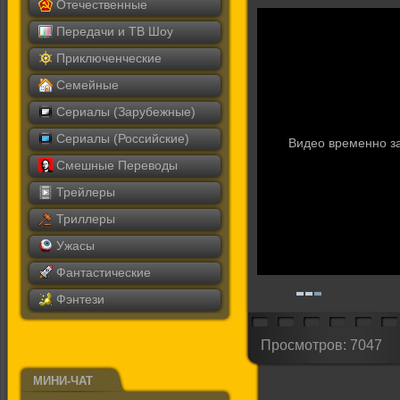
Отечественные
Передачи и ТВ Шоу
Приключенческие
Семейные
Сериалы (Зарубежные)
Сериалы (Российские)
Видео временно з
Смешные Переводы
Трейлеры
Триллеры
Ужасы
Фантастические
Фэнтези
Просмотров: 7047
МИНИ-ЧАТ