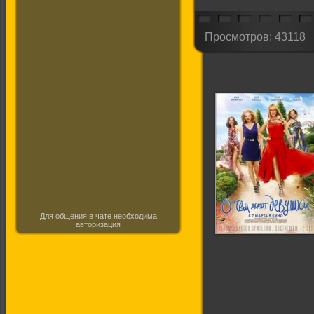
Просмотров: 43118
Для общения в чате необходима
авторизация
О чём молчат
девушки (Трейлер)