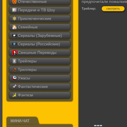
Отечественные
предпочитали помалкив
Трейлер:
смотреть
Передачи и ТВ Шоу
Приключенческие
Семейные
Сериалы (Зарубежные)
Сериалы (Российские)
Смешные Переводы
Трейлеры
Триллеры
Ужасы
Фантастические
Фэнтези
МИНИ-ЧАТ