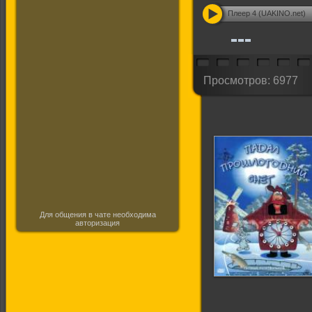
Плеер 4 (UAKINO.net)
Просмотров: 6977
Для общения в чате необходима
авторизация