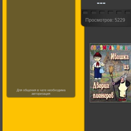
Просмотров: 5229
Для общения в чате необходима
авторизация
Ивашка из Дворца
Пионеров