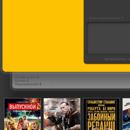
Всего комментариев: 0
Авторизуйтесь, ч
Онлайн всего:
2
Гостей:
2
Пользователей:
0