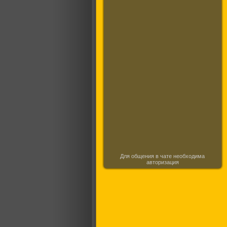
Для общения в чате необходима
авторизация