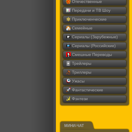
Отечественные
Передачи и ТВ Шоу
Приключенческие
Семейные
Сериалы (Зарубежные)
Сериалы (Российские)
Смешные Переводы
Трейлеры
Триллеры
Ужасы
Фантастические
Фэнтези
МИНИ-ЧАТ