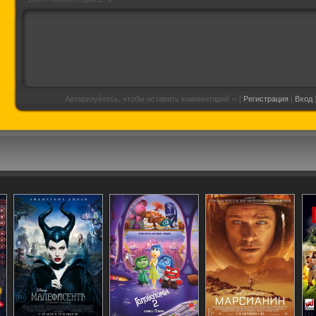
Авторизуйтесь, чтобы оставить комментарий ›› [
Регистрация
|
Вход