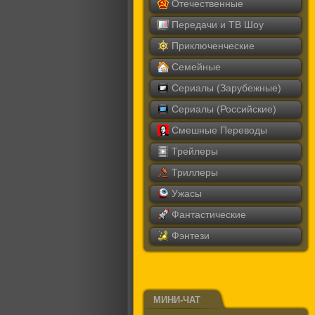
Отечественные
Передачи и ТВ Шоу
Приключенческие
Семейные
Сериалы (Зарубежные)
Сериалы (Российские)
Смешные Переводы
Трейлеры
Триллеры
Ужасы
Фантастические
Фэнтези
МИНИ-ЧАТ