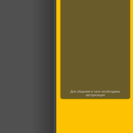
Для общения в чате необходима
авторизация