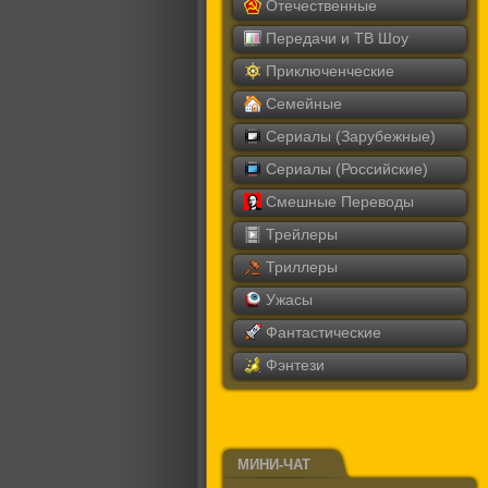
Отечественные
Передачи и ТВ Шоу
Приключенческие
Семейные
Сериалы (Зарубежные)
Сериалы (Российские)
Смешные Переводы
Трейлеры
Триллеры
Ужасы
Фантастические
Фэнтези
МИНИ-ЧАТ