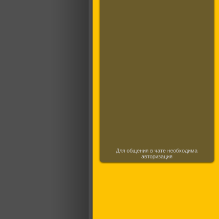
Для общения в чате необходима
авторизация