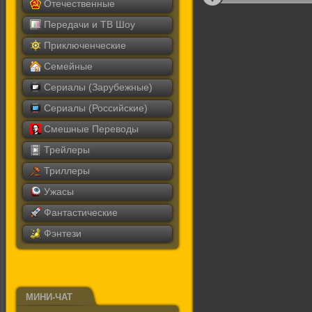
Отечественные
Передачи и ТВ Шоу
Приключенческие
Семейные
Сериалы (Зарубежные)
Сериалы (Российские)
Смешные Переводы
Трейлеры
Триллеры
Ужасы
Фантастические
Фэнтези
МИНИ-ЧАТ