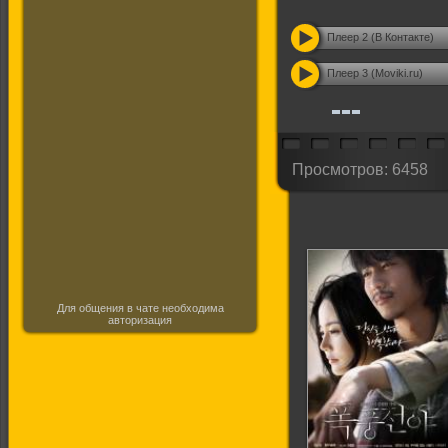
Плеер 2 (В Контакте)
Плеер 3 (Moviki.ru)
Просмотров: 6458
Для общения в чате необходима
авторизация