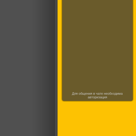
Для общения в чате необходима
авторизация