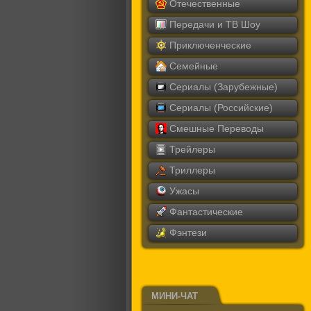
Отечественные
Передачи и ТВ Шоу
Приключенческие
Семейные
Сериалы (Зарубежные)
Сериалы (Российские)
Смешные Переводы
Трейлеры
Триллеры
Ужасы
Фантастические
Фэнтези
МИНИ-ЧАТ