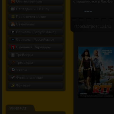
Отечественные
отправляются в Лас-Вега
Передачи и ТВ Шоу
Приключенческие
Семейные
Просмотров: 12141
Сериалы (Зарубежные)
Сериалы (Российские)
Смешные Переводы
Трейлеры
Триллеры
Ужасы
Фантастические
Фэнтези
МИНИ-ЧАТ