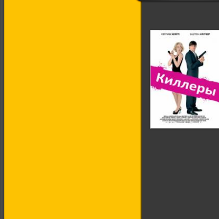
Киллеры