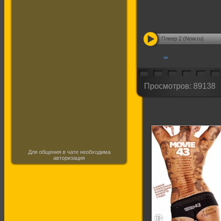
Плеер 2 (Now.ru)
Просмотров: 89138
Для общения в чате необходима
авторизация