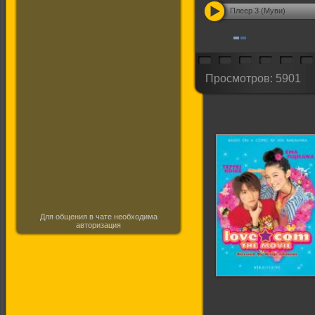
Плеер 3 (Муви)
Просмотров: 5901
Для общения в чате необходима
авторизация