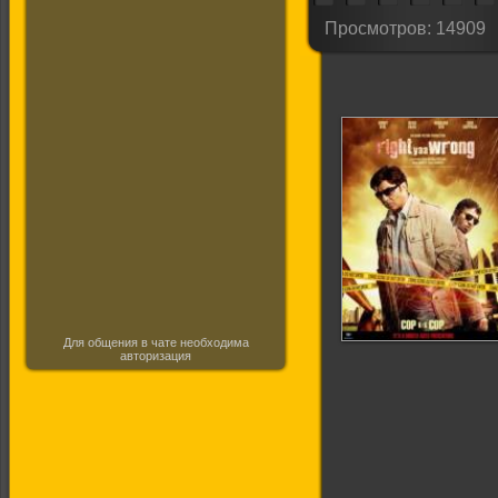
Просмотров: 14909
Для общения в чате необходима
авторизация
Кто прав, кто
виноват