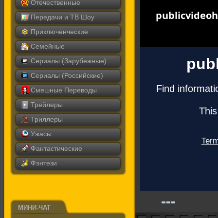
Отечественные
Передачи и ТВ Шоу
Приключенческие
Семейные
Сериалы (Зарубежные)
Сериалы (Российские)
Смешные Переводы
Трейлеры
Триллеры
Ужасы
Фантастические
Фэнтези
МИНИ-ЧАТ