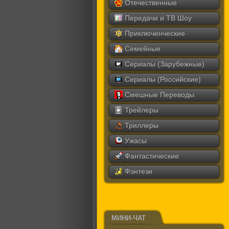
Отечественные
Передачи и ТВ Шоу
Приключенческие
Семейные
Сериалы (Зарубежные)
Сериалы (Российские)
Смешные Переводы
Трейлеры
Триллеры
Ужасы
Фантастические
Фэнтези
МИНИ-ЧАТ