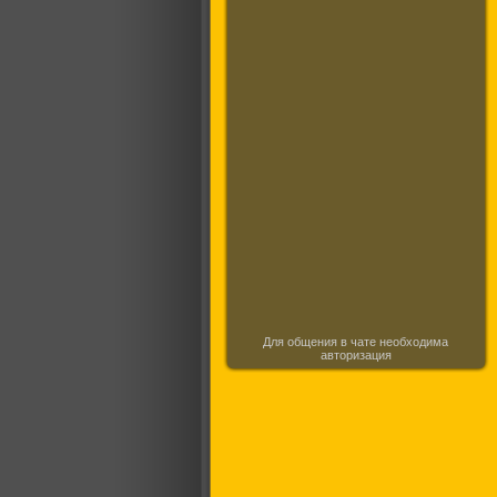
Для общения в чате необходима
авторизация