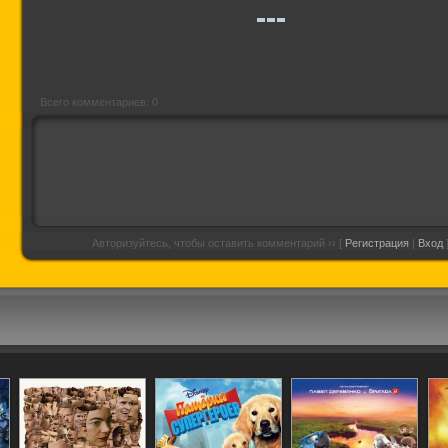
Всего комментариев: 0
Авторизуйтесь, чтобы оставить комментарий ›› [
Регистрация
|
Вход