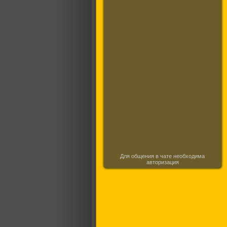
Для общения в чате необходима
авторизация