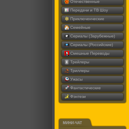
Отечественные
Передачи и ТВ Шоу
Приключенческие
Семейные
Сериалы (Зарубежные)
Сериалы (Российские)
Смешные Переводы
Трейлеры
Триллеры
Ужасы
Фантастические
Фэнтези
МИНИ-ЧАТ