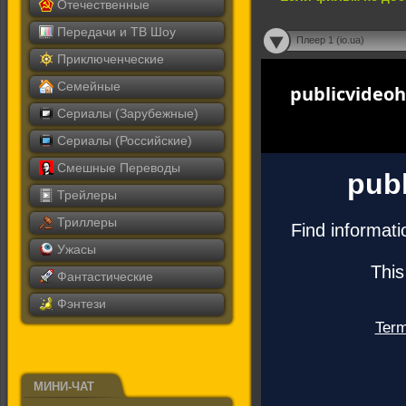
Отечественные
Передачи и ТВ Шоу
Плеер 1 (io.ua)
Приключенческие
Семейные
Сериалы (Зарубежные)
Сериалы (Российские)
Смешные Переводы
Трейлеры
Триллеры
Ужасы
Фантастические
Фэнтези
МИНИ-ЧАТ