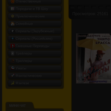
Отечественные
Передачи и ТВ Шоу
Просмотров: 25161
Приключенческие
Семейные
Сериалы (Зарубежные)
Сериалы (Российские)
Смешные Переводы
Трейлеры
Триллеры
Ужасы
Фантастические
Фэнтези
Нарушая запреты
МИНИ-ЧАТ