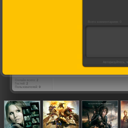
Всего комментариев: 0
Авторизуйтесь, ч
Онлайн всего:
2
Гостей:
2
Пользователей:
0