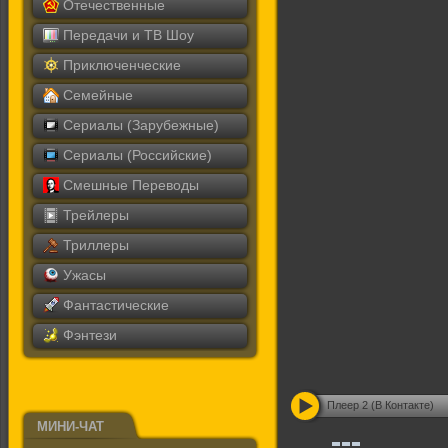
Отечественные
Передачи и ТВ Шоу
Приключенческие
Семейные
Сериалы (Зарубежные)
Сериалы (Российские)
Смешные Переводы
Трейлеры
Триллеры
Ужасы
Фантастические
Фэнтези
Плеер 2 (В Контакте)
МИНИ-ЧАТ