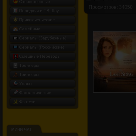
Отечественные
Просмотров: 34050
Передачи и ТВ Шоу
Приключенческие
Семейные
Сериалы (Зарубежные)
Сериалы (Российские)
Смешные Переводы
Трейлеры
Триллеры
Ужасы
Фантастические
Фэнтези
Последняя песня
МИНИ-ЧАТ