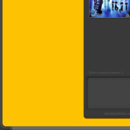
Чудо
Всего комментариев: 0
Авторизуйтесь, ч